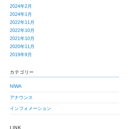
2024年2月
2024年1月
2022年11月
2022年10月
2021年10月
2020年11月
2019年9月
カテゴリー
NIWA
アナウンス
インフォメーション
LINK