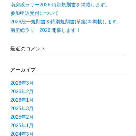
南房総ラリー2026 特別規則書を掲載します。
参加申込受付について
2026統一規則書＆特別規則書(草案)を掲載します。
南房総ラリー2026 開催します！
最近のコメント
アーカイブ
2026年3月
2026年2月
2026年1月
2025年3月
2025年2月
2025年1月
2024年3月