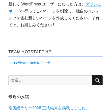
新しく WordPress ユーザーになった方は、
ダッシュ
ボード
へ行ってこのページを削除し、独自のコンテ
ンツを含む新しいページを作成してください。それ
では、お楽しみください !
TEAM HOTSTAFF HP
https://team-hotstaff.net/
検
検
索
索:
最近の投稿
南房総ラリー2026 正式結果を掲載しました。