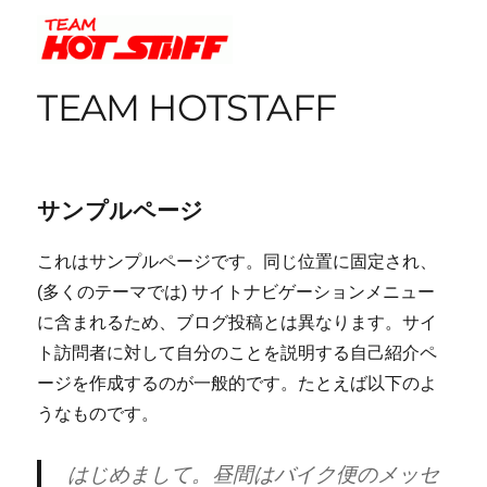
TEAM HOTSTAFF
サンプルページ
これはサンプルページです。同じ位置に固定され、
(多くのテーマでは) サイトナビゲーションメニュー
に含まれるため、ブログ投稿とは異なります。サイ
ト訪問者に対して自分のことを説明する自己紹介ペ
ージを作成するのが一般的です。たとえば以下のよ
うなものです。
はじめまして。昼間はバイク便のメッセ